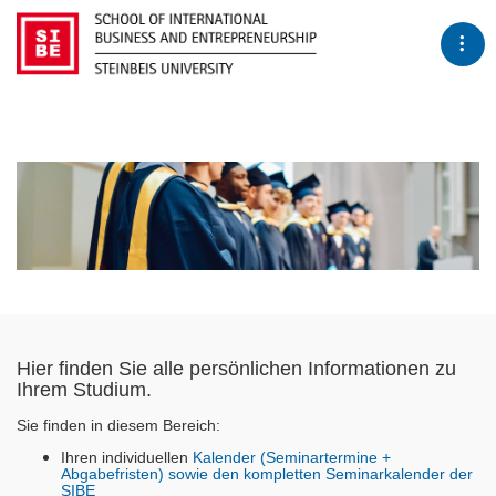
Tog
Hier finden Sie alle persönlichen Informationen zu
Ihrem Studium.
Sie finden in diesem Bereich:
Ihren individuellen
Kalender (Seminartermine +
Abgabefristen) sowie den kompletten Seminarkalender der
SIBE