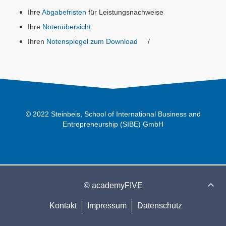
Ihre
Abgabefristen
für
Leistungsnachweise
Ihre
Notenübersicht
Ihren
Notenspiegel zum Download
/
© 2022 Steinbeis, School of International Business and
Entrepreneurship (SIBE) GmbH
© academyFIVE
Kontakt
Impressum
Datenschutz