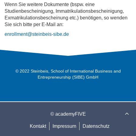
Wenn Sie weitere Dokumente (bspw. eine
Studienbescheinigung, Immatrikulationsbescheinigung,
Exmatrikulationsbescheinung etc.) benötigen, so wenden
Sie sich bitte per E-Mail an:
enrollment@steinbeis-sibe.de
© 2022 Steinbeis, School of International Business and
Entrepreneurship (SIBE) GmbH
© academyFIVE
Kontakt
Impressum
Datenschutz